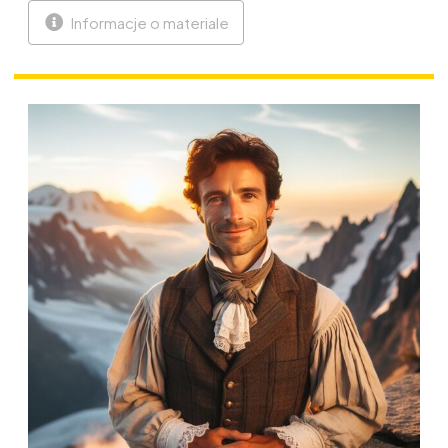
Informacje o materiale