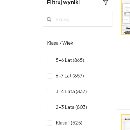
Filtruj wyniki
Klasa / Wiek
5-6 Lat (865)
6-7 Lat (857)
3-4 Lata (837)
2-3 Lata (803)
Klasa 1 (525)