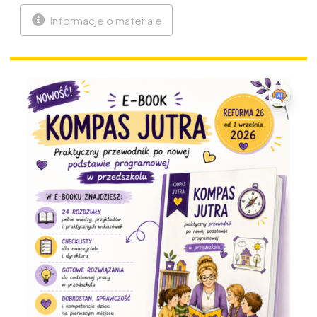
Informacje o materiale