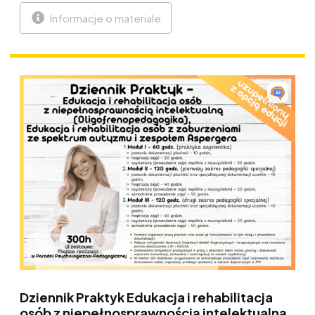
Informacje o materiale
Dziennik Praktyk Edukacja i rehabilitacja
osób z niepełnosprawnością intelektualną