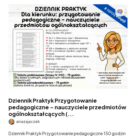
Dziennik Praktyk Przygotowanie
pedagogiczne – nauczyciele przedmiotów
ogólnokształcących (...
aniazajaczek
Dziennik Praktyk Przygotowanie pedagogiczne 150 godzin