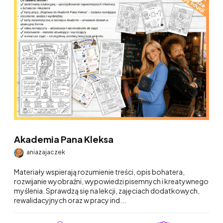
Akademia Pana Kleksa
aniazajaczek
Materiały wspierają rozumienie treści, opis bohatera,
rozwijanie wyobraźni, wypowiedzi pisemnych i kreatywnego
myślenia. Sprawdzą się na lekcji, zajęciach dodatkowych,
rewalidacyjnych oraz w pracy ind...