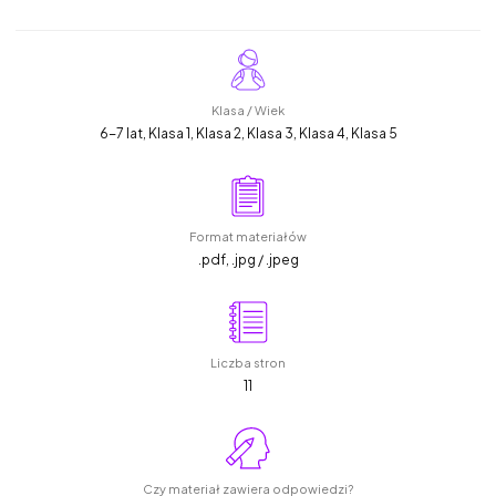
Klasa / Wiek
6-7 lat, Klasa 1, Klasa 2, Klasa 3, Klasa 4, Klasa 5
Format materiałów
.pdf, .jpg / .jpeg
Liczba stron
11
Czy materiał zawiera odpowiedzi?