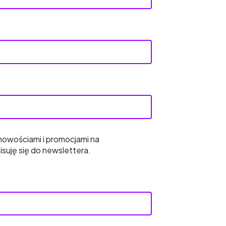
nowościami i promocjami na
isuję się do newslettera.