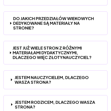
DO JAKICH PRZEDZIAŁÓW WIEKOWYCH
DEDYKOWANE SĄ MATERIAŁY NA
STRONIE?
JEST JUŻ WIELE STRON Z RÓŻNYMI
MATERIAŁAMI DYDAKTYCZNYMI,
DLACZEGO WIĘC ZŁOTYNAUCZYCIEL?
JESTEM NAUCZYCIELEM, DLACZEGO
WASZA STRONA?
JESTEM RODZICEM, DLACZEGO WASZA
STRONA?