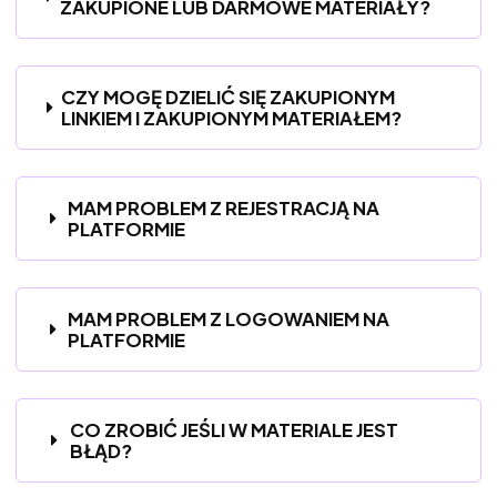
ZAKUPIONE LUB DARMOWE MATERIAŁY?
CZY MOGĘ DZIELIĆ SIĘ ZAKUPIONYM
LINKIEM I ZAKUPIONYM MATERIAŁEM?
MAM PROBLEM Z REJESTRACJĄ NA
PLATFORMIE
MAM PROBLEM Z LOGOWANIEM NA
PLATFORMIE
CO ZROBIĆ JEŚLI W MATERIALE JEST
BŁĄD?