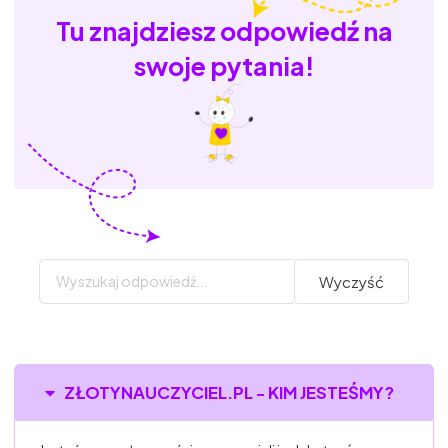
Tu znajdziesz odpowiedź na
swoje pytania!
Wyczyść
ZŁOTYNAUCZYCIEL.PL - KIM JESTEŚMY?