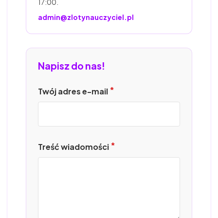
17:00.
admin@zlotynauczyciel.pl
Napisz do nas!
Twój adres e-mail
Treść wiadomości