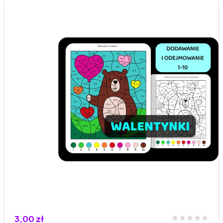
3,00 zł