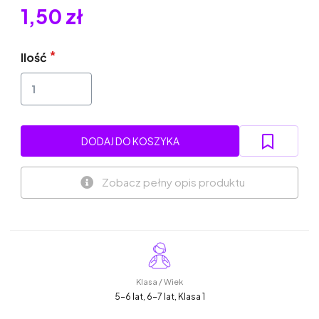
1,50 zł
Ilość
DODAJ DO KOSZYKA
Zobacz pełny opis produktu
Klasa / Wiek
5-6 lat, 6-7 lat, Klasa 1