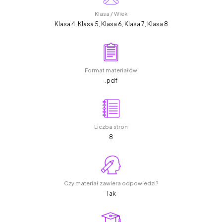
Klasa / Wiek
Klasa 4, Klasa 5, Klasa 6, Klasa 7, Klasa 8
Format materiałów
.pdf
Liczba stron
8
Czy materiał zawiera odpowiedzi?
Tak