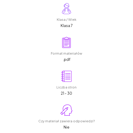
Klasa / Wiek
Klasa 7
Format materiałów
.pdf
Liczba stron
21 - 30
Czy materiał zawiera odpowiedzi?
Nie