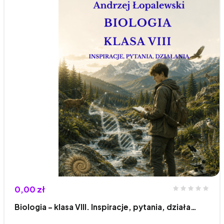
0,00 zł
Biologia – klasa VIII. Inspiracje, pytania, działa…