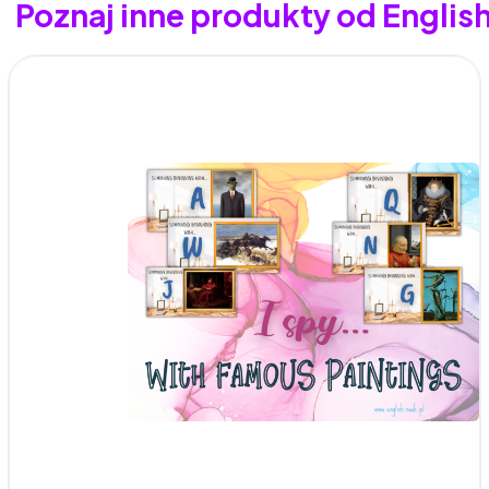
Poznaj inne produkty od Englis