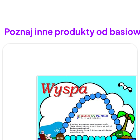
Poznaj inne produkty od basio