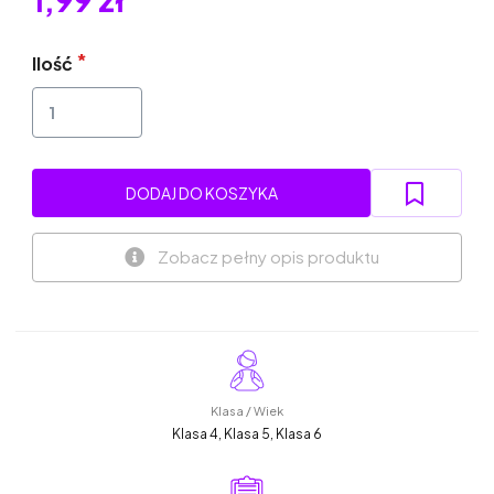
Ilość
DODAJ DO KOSZYKA
Zobacz pełny opis produktu
Klasa / Wiek
Klasa 4, Klasa 5, Klasa 6