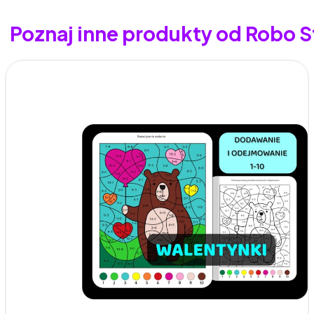
Poznaj inne produkty od Robo S