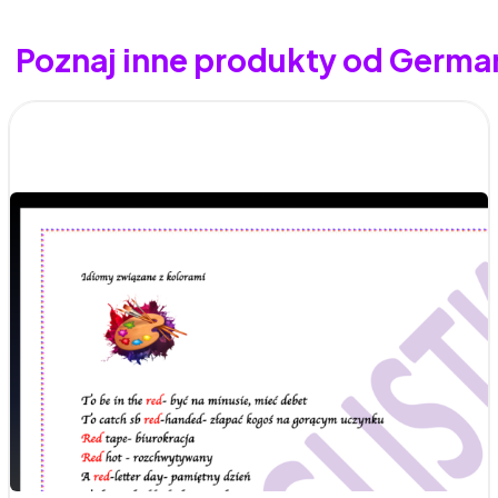
Poznaj inne produkty od Germa