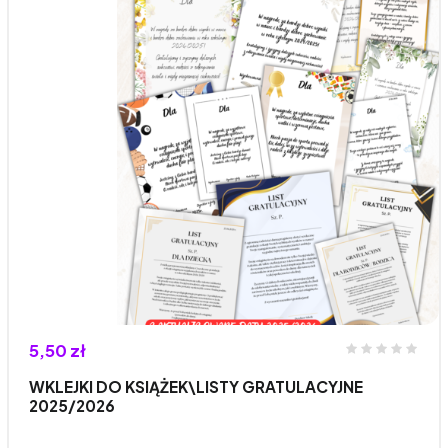
5,50 zł
WKLEJKI DO KSIĄŻEK\LISTY GRATULACYJNE
2025/2026