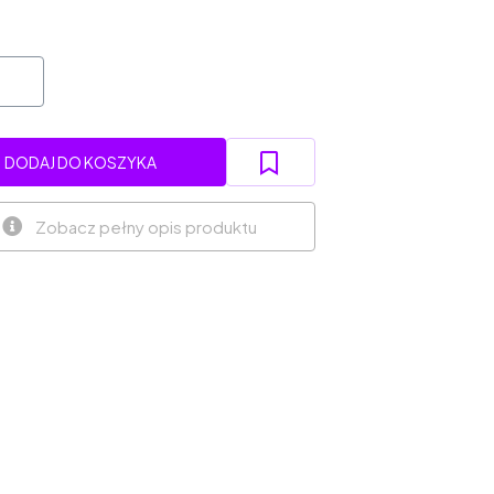
DODAJ DO KOSZYKA
Zobacz pełny opis produktu