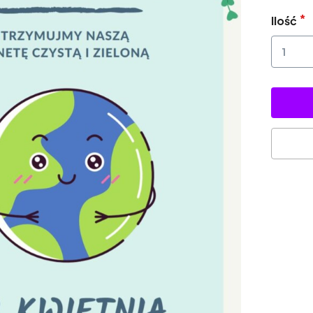
Ilość