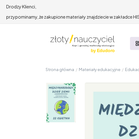
Drodzy Klienci,
przypominamy, że zakupione materiały znajdziecie w zakładce 
Strona główna
/
Materiały edukacyjne
/
Edukac