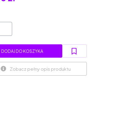
DODAJ DO KOSZYKA
Zobacz pełny opis produktu