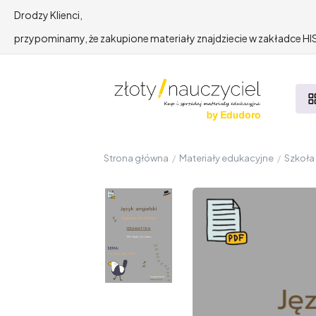
Drodzy Klienci,
przypominamy, że zakupione materiały znajdziecie w zakładce 
Strona główna
/
Materiały edukacyjne
/
Szkoł