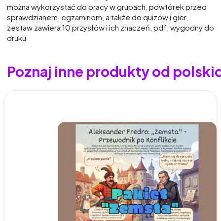
można wykorzystać do pracy w grupach, powtórek przed
sprawdzianem, egzaminem, a także do quizów i gier,
zestaw zawiera 10 przysłów i ich znaczeń, pdf, wygodny do
druku
Poznaj inne produkty od polsk