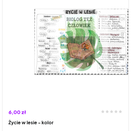
6,00 zł
Życie w lesie - kolor