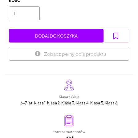
DODAJ DO KOSZYKA
Zobacz pełny opis produktu
Klasa / Wiek
6-7 lat, Klasa 1, Klasa 2, Klasa 3, Klasa 4, Klasa 5, Klasa 6
Format materiałów