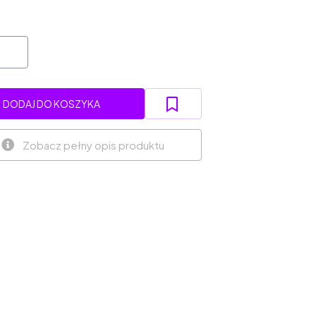
DODAJ DO KOSZYKA
Zobacz pełny opis produktu