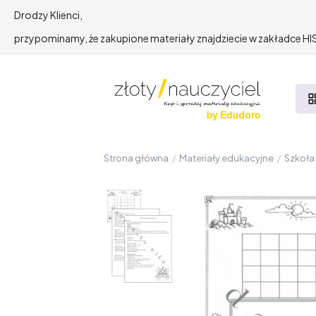
Drodzy Klienci,
przypominamy, że zakupione materiały znajdziecie w zakładce 
Strona główna
/
Materiały edukacyjne
/
Szkoł