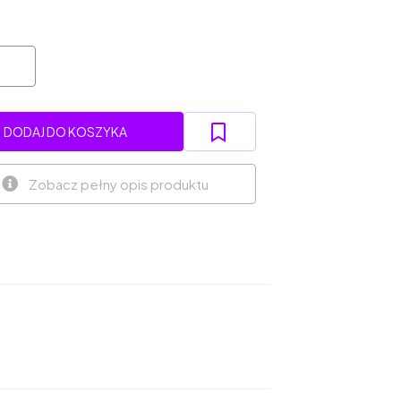
DODAJ DO KOSZYKA
Zobacz pełny opis produktu