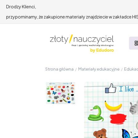
Drodzy Klienci,
przypominamy, że zakupione materiały znajdziecie w zakładce 
Strona główna
/
Materiały edukacyjne
/
Edukac