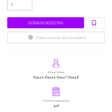
DODAJ DO KOSZYKA
Zobacz pełny opis produktu
Klasa / Wiek
Klasa 5, Klasa 6, Klasa 7, Klasa 8
Format materiałów
.pdf