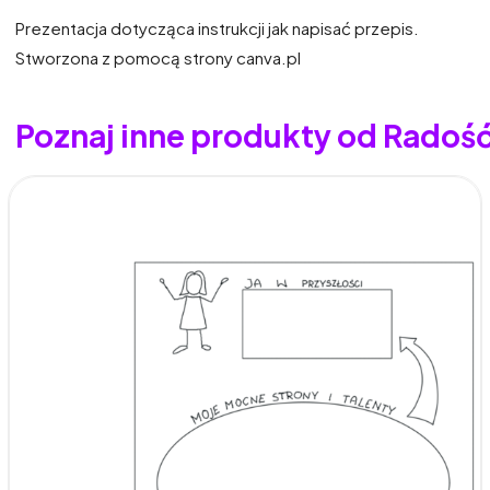
Prezentacja dotycząca instrukcji jak napisać przepis.
Stworzona z pomocą strony canva.pl
Poznaj inne produkty od Radoś