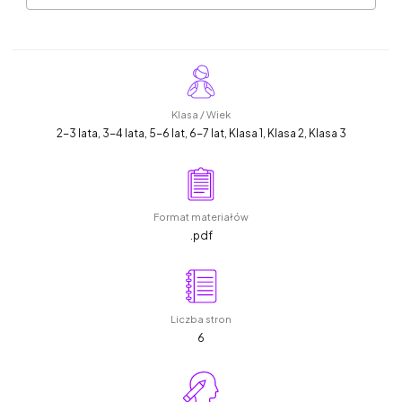
Klasa / Wiek
2-3 lata, 3-4 lata, 5-6 lat, 6-7 lat, Klasa 1, Klasa 2, Klasa 3
Format materiałów
.pdf
Liczba stron
6