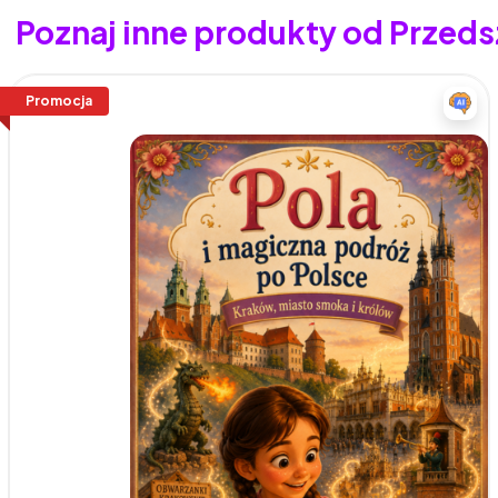
Poznaj inne produkty od Przed
Promocja