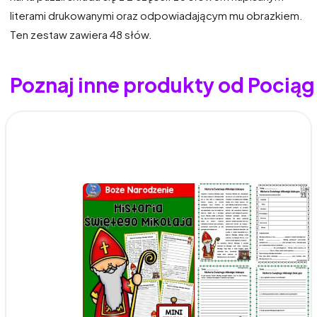
literami drukowanymi oraz odpowiadającym mu obrazkiem.
Ten zestaw zawiera 48 słów.
Poznaj inne produkty od Pocią