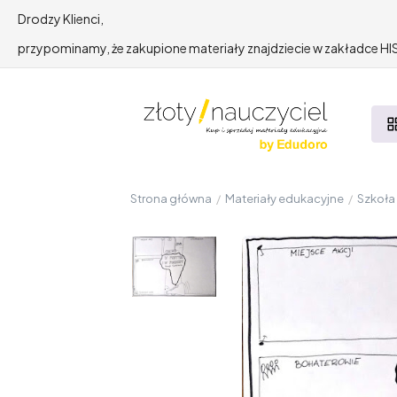
Drodzy Klienci,
przypominamy, że zakupione materiały znajdziecie w zakładce 
Strona główna
/
Materiały edukacyjne
/
Szkoł