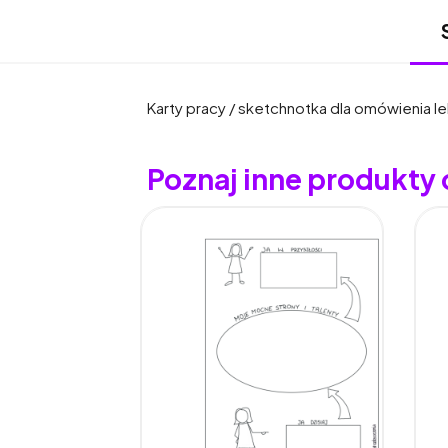
Karty pracy / sketchnotka dla omówienia le
Poznaj inne produkty