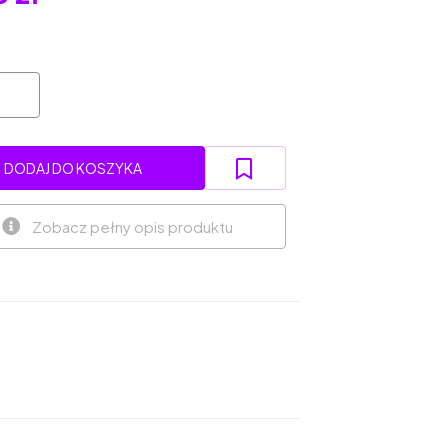
DODAJ DO KOSZYKA
Zobacz pełny opis produktu