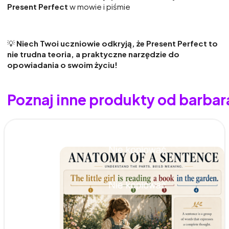
Present Perfect
w mowie i piśmie
💡
Niech Twoi uczniowie odkryją, że Present Perfect to
nie trudna teoria, a praktyczne narzędzie do
opowiadania o swoim życiu!
Poznaj inne produkty od barba