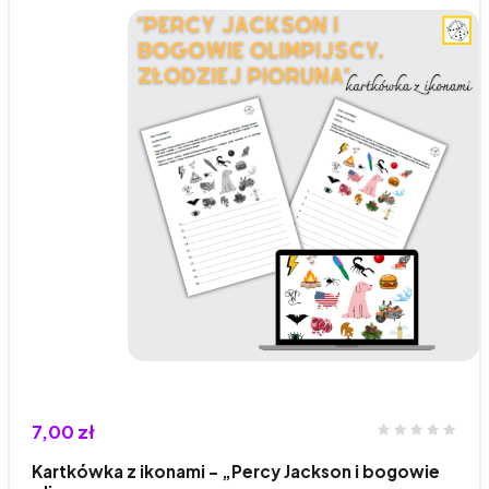
7,00 zł
Kartkówka z ikonami - „Percy Jackson i bogowie