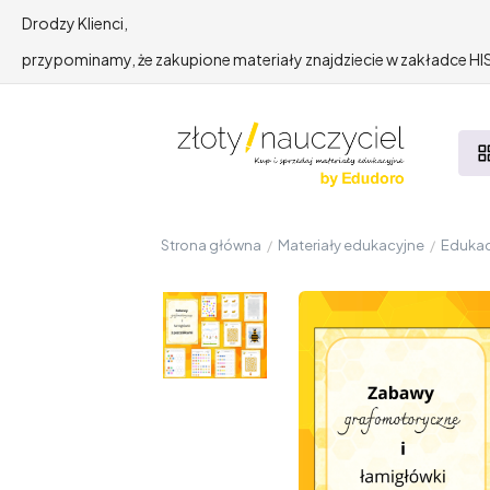
Drodzy Klienci,
przypominamy, że zakupione materiały znajdziecie w zakładce 
Strona główna
/
Materiały edukacyjne
/
Edukac