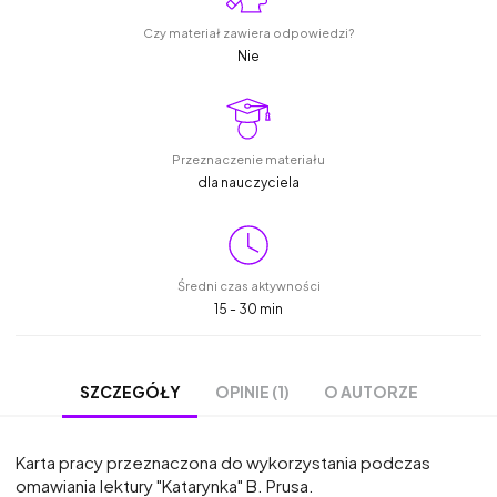
Czy materiał zawiera odpowiedzi?
Nie
Przeznaczenie materiału
dla nauczyciela
Średni czas aktywności
15 - 30 min
OPINIE (1)
O AUTORZE
SZCZEGÓŁY
Karta pracy przeznaczona do wykorzystania podczas
omawiania lektury "Katarynka" B. Prusa.