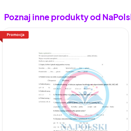
Poznaj inne produkty od NaPols
Promocja