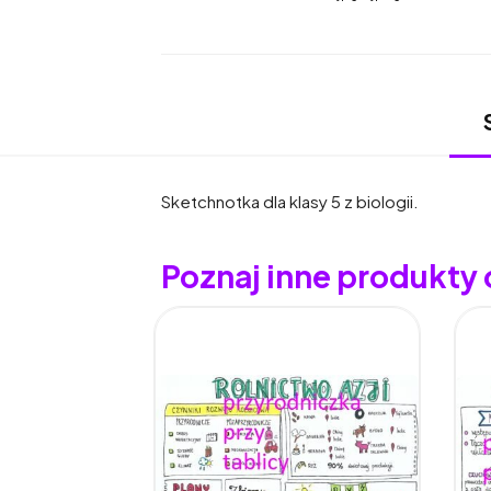
Sketchnotka dla klasy 5 z biologii.
Poznaj inne produkty 