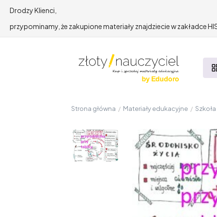
Drodzy Klienci,
przypominamy, że zakupione materiały znajdziecie w zakładce 
Strona główna
/
Materiały edukacyjne
/
Szkoł