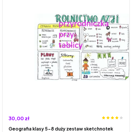
30,00 zł
Geografia klasy 5-8 duży zestaw sketchnotek