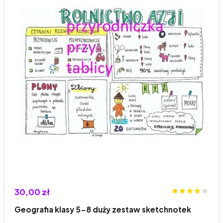
30,00 zł
Geografia klasy 5-8 duży zestaw sketchnotek