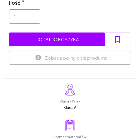
Ilość
DODAJ DO KOSZYKA
Zobacz pełny opis produktu
Klasa / Wiek
Klasa 6
Format materiałów