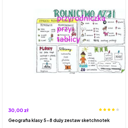
30,00 zł
Geografia klasy 5-8 duży zestaw sketchnotek