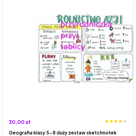
30,00 zł
Geografia klasy 5-8 duży zestaw sketchnotek