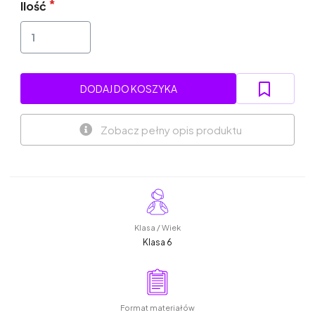
Ilość
DODAJ DO KOSZYKA
Zobacz pełny opis produktu
Klasa / Wiek
Klasa 6
Format materiałów