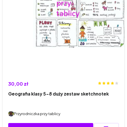
30,00 zł
Geografia klasy 5-8 duży zestaw sketchnotek
Przyrodniczka przy tablicy