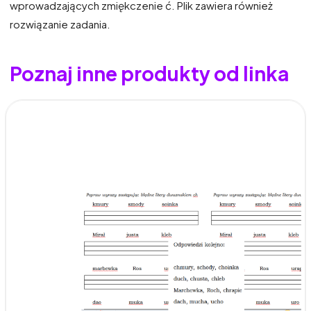
wprowadzających zmiękczenie ć. Plik zawiera również
rozwiązanie zadania.
Poznaj inne produkty od linka