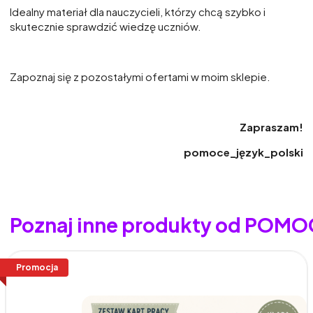
Idealny materiał dla nauczycieli, którzy chcą szybko i
skutecznie sprawdzić wiedzę uczniów.
Zapoznaj się z pozostałymi ofertami w moim sklepie.
Zapraszam!
pomoce_język_polski
Poznaj inne produkty od POMOC
Promocja