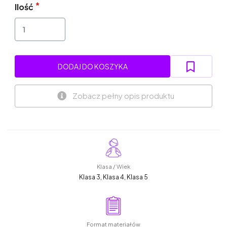
Ilość
DODAJ DO KOSZYKA
Zobacz pełny opis produktu
Klasa / Wiek
Klasa 3, Klasa 4, Klasa 5
Format materiałów