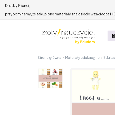
Drodzy Klienci,
przypominamy, że zakupione materiały znajdziecie w zakładce 
Strona główna
/
Materiały edukacyjne
/
Edukac