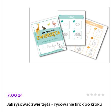
7,00 zł
Jak rysować zwierzęta - rysowanie krok po kroku