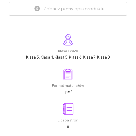
Zobacz pełny opis produktu
Klasa / Wiek
Klasa 3, Klasa 4, Klasa 5, Klasa 6, Klasa 7, Klasa 8
Format materiałów
.pdf
Liczba stron
8