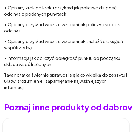
• Opisany krok po kroku przykład jak policzyć długość
odcinka o podanych punktach.
• Opisany przykład wraz ze wzorami jak policzyć środek
odcinka.
• Opisany przykład wraz ze wzorami jak znaleźć brakującą
współrzędną.
• Informacja jak obliczyć odległość punktu od początku
układu współrzędnych.
Taka notatka świetnie sprawdzi się jako wklejka do zeszytu i
ułatwi zrozumienie i zapamiętanie najważniejszych
informacji.
Poznaj inne produkty od dabro