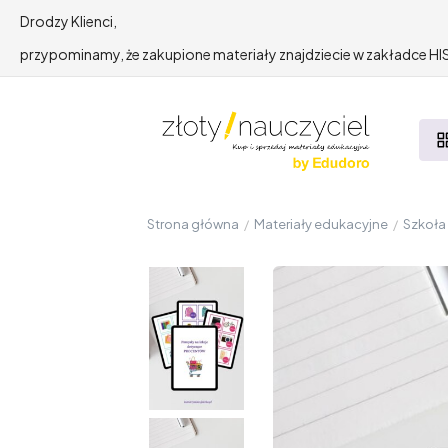
Drodzy Klienci,
przypominamy, że zakupione materiały znajdziecie w zakładce 
Strona główna
/
Materiały edukacyjne
/
Szkoł