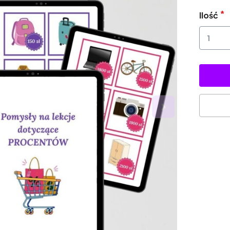
Ilość