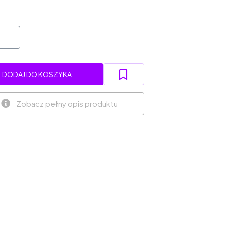
DODAJ DO KOSZYKA
Zobacz pełny opis produktu