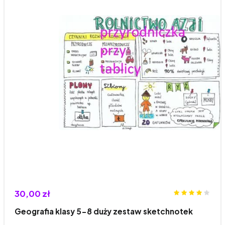
30,00 zł
Geografia klasy 5-8 duży zestaw sketchnotek