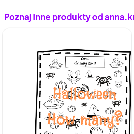
Poznaj inne produkty od anna.