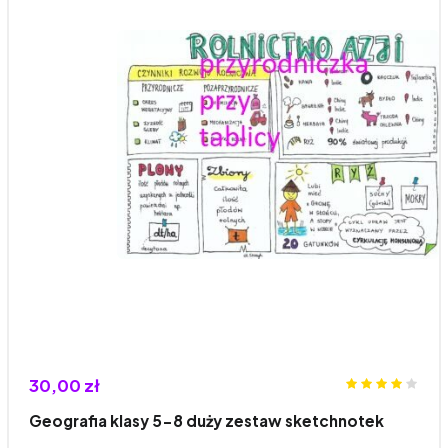
30,00 zł
Geografia klasy 5-8 duży zestaw sketchnotek