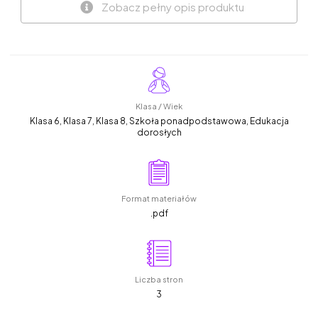
Zobacz pełny opis produktu
Klasa / Wiek
Klasa 6, Klasa 7, Klasa 8, Szkoła ponadpodstawowa, Edukacja
dorosłych
Format materiałów
.pdf
Liczba stron
3