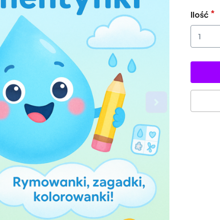
Ilość