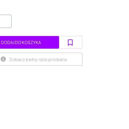
DODAJ DO KOSZYKA
Zobacz pełny opis produktu