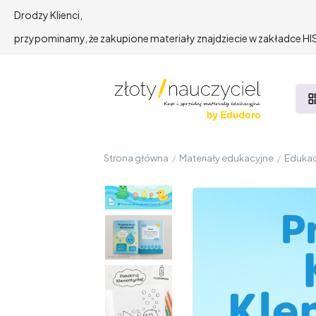
Drodzy Klienci,
przypominamy, że zakupione materiały znajdziecie w zakładce 
Strona główna
/
Materiały edukacyjne
/
Edukac