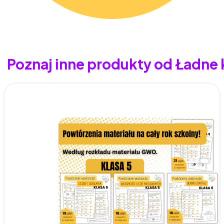
Poznaj inne produkty od Ładne