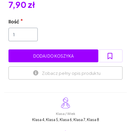
7,90 zł
Ilość
DODAJ DO KOSZYKA
Zobacz pełny opis produktu
Klasa / Wiek
Klasa 4, Klasa 5, Klasa 6, Klasa 7, Klasa 8